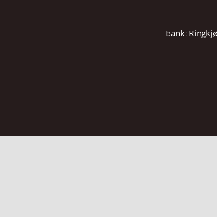
Bank: Ringkj