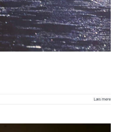
Læs mere