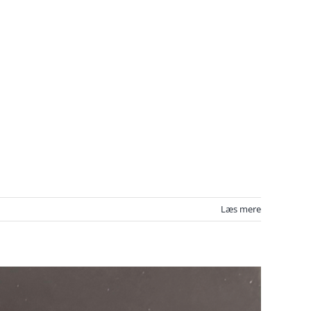
Læs mere